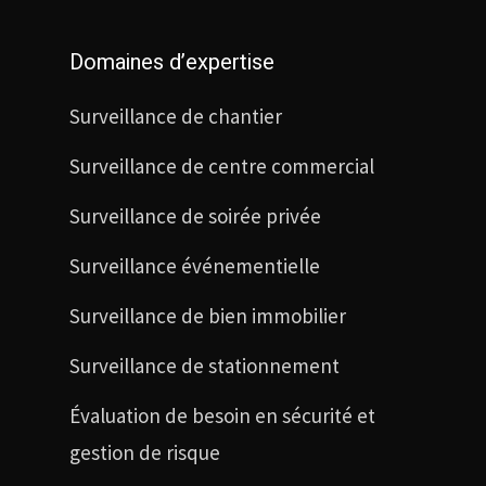
Domaines d’expertise
Surveillance de chantier
Surveillance de centre commercial
Surveillance de soirée privée
Surveillance événementielle
Surveillance de bien immobilier
Surveillance de stationnement
Évaluation de besoin en sécurité et
gestion de risque