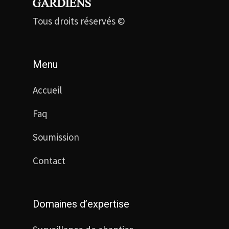
Tous droits réservés ©
Menu
Accueil
Faq
Soumission
Contact
Domaines d’expertise