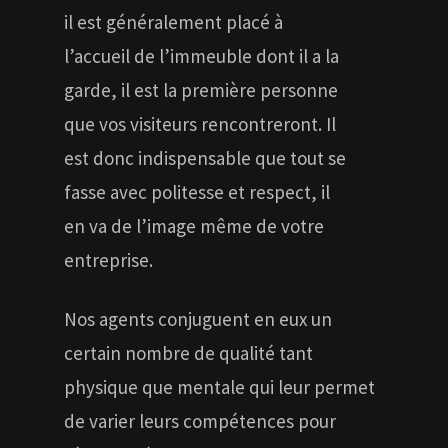
il est généralement placé à
l’accueil de l’immeuble dont il a la
garde, il est la première personne
que vos visiteurs rencontreront. Il
est donc indispensable que tout se
fasse avec politesse et respect, il
en va de l’image même de votre
entreprise.
Nos agents conjuguent en eux un
certain nombre de qualité tant
physique que mentale qui leur permet
de varier leurs compétences pour