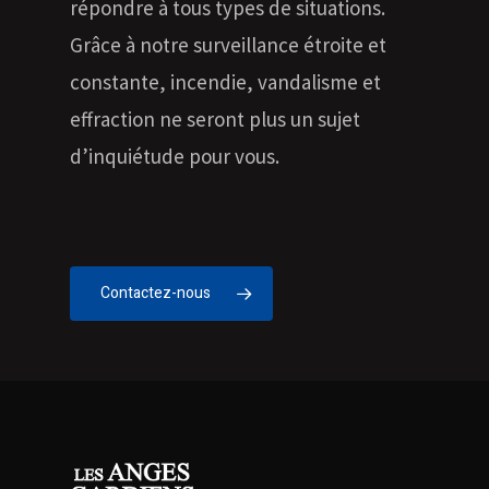
répondre à tous types de situations.
Grâce à notre surveillance étroite et
constante, incendie, vandalisme et
effraction ne seront plus un sujet
d’inquiétude pour vous.
Contactez-nous