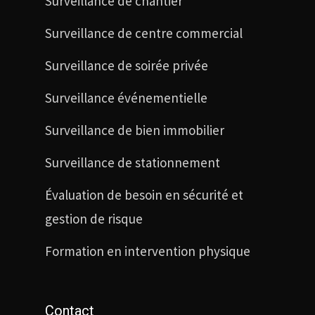
Surveillance de chantier
Surveillance de centre commercial
Surveillance de soirée privée
Surveillance événementielle
Surveillance de bien immobilier
Surveillance de stationnement
Évaluation de besoin en sécurité et
gestion de risque
Formation en intervention physique
Contact