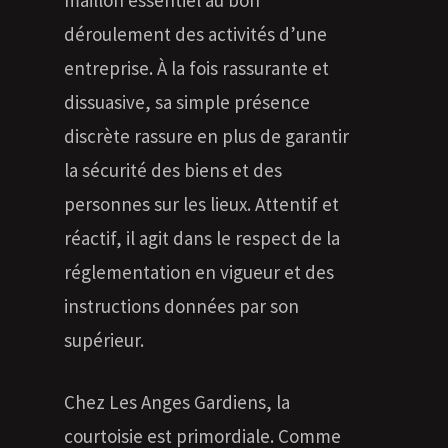
déroulement des activités d’une
entreprise. À la fois rassurante et
dissuasive, sa simple présence
discrète rassure en plus de garantir
la sécurité des biens et des
personnes sur les lieux. Attentif et
réactif, il agit dans le respect de la
réglementation en vigueur et des
instructions données par son
supérieur.
Chez Les Anges Gardiens, la
courtoisie est primordiale. Comme