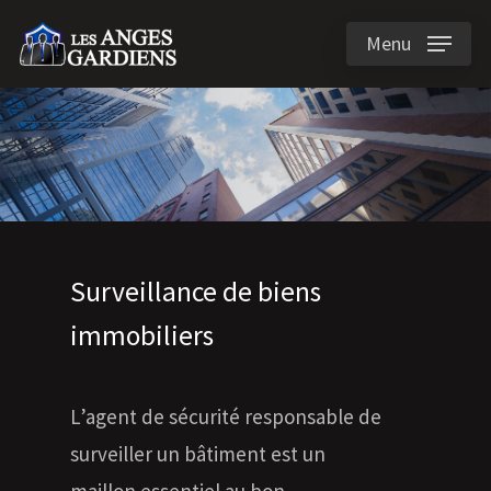
Menu
Surveillance de biens
immobiliers
L’agent de sécurité responsable de
surveiller un bâtiment est un
maillon essentiel au bon